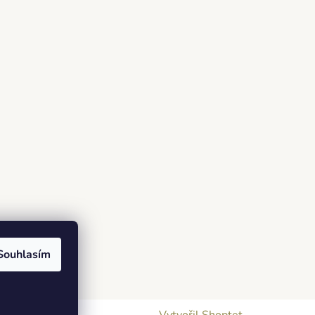
Souhlasím