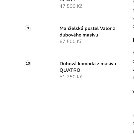
47 500 Kč
Manželská postel Valor z
dubového masivu
67 500 Kč
Dubová komoda z masivu
QUATRO
51 250 Kč