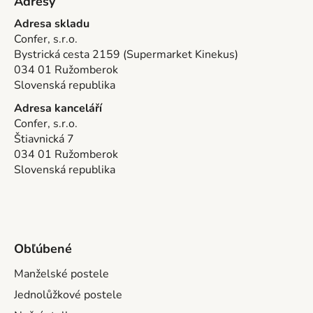
Adresy
Adresa skladu
Confer, s.r.o.
Bystrická cesta 2159 (Supermarket Kinekus)
034 01 Ružomberok
Slovenská republika
Adresa kanceláří
Confer, s.r.o.
Štiavnická 7
034 01 Ružomberok
Slovenská republika
Obľúbené
Manželské postele
Jednolůžkové postele