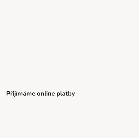
Přijímáme online platby