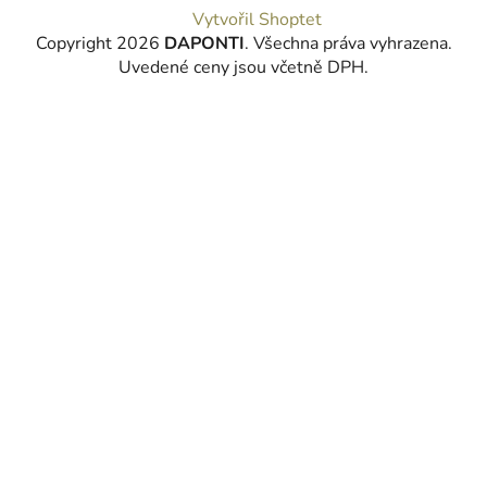
Vytvořil Shoptet
Copyright 2026
DAPONTI
. Všechna práva vyhrazena.