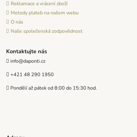
Reklamace a vrácení zboží
Metody plateb na našem webu
O nás
Naše společenská zodpovědnost
Kontaktujte nás
info@daponti.cz
+421 48 290 1950
Pondělí až pátek od 8:00 do 15:30 hod.