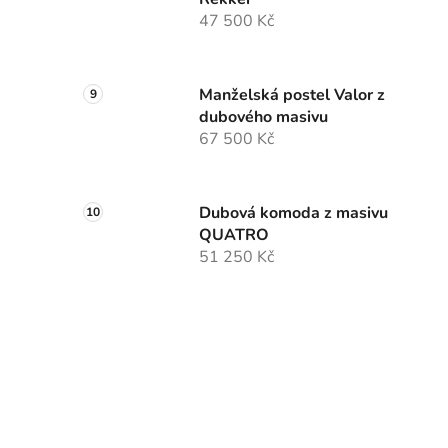
47 500 Kč
Manželská postel Valor z
dubového masivu
67 500 Kč
Dubová komoda z masivu
QUATRO
51 250 Kč